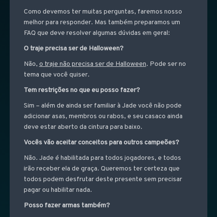
Como devemos ter muitas perguntas, faremos nosso
melhor para responder. Mas também preparamos um
FAQ que deve resolver algumas dúvidas em geral:
O traje precisa ser de Halloween?
Não,
o traje não precisa ser de Halloween
. Pode ser no
tema que você quiser.
Tem restrições no que eu posso fazer?
Sim – além de ainda ser familiar à Jade você não pode
adicionar asas, membros ou rabos, e seu casaco ainda
deve estar aberto da cintura para baixo.
Vocês vão aceitar conceitos para outros campeões?
Não. Jade é habilitada para todos jogadores, e todos
irão receber ela de graça. Queremos ter certeza que
todos podem desfrutar deste presente sem precisar
pagar ou habilitar nada.
Posso fazer armas também?