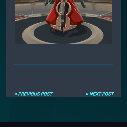
Post navigation
« PREVIOUS POST
» NEXT POST