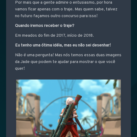
Por mais que a gente admire o entusiasmo, por hora
vamos ficar apenas com o traje. Mas quem sabe, talvez
no futuro façamos outro concurso para isso!
Quando iremos receber o traje?
Em meados do fim de 2017, início de 2018.
Eu tenho uma ótima idéia, mas eu não sei desenhar!
Não é uma pergunta! Mas nós temos essas duas imagens
da Jade que podem te ajudar para mostrar o que você
quer!