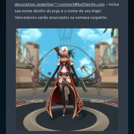
decoration: underline;”>contest@battlerite.com
– inclua
seu nome dentro do jogo e o nome de seu traje!
Vencedores serão anunciados na semana seguinte.