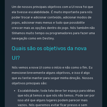
Um de nossos principais objetivos com a UI nova foi que
ela tivesse escalabilidade. É muito importante para nós
poder trocar e adicionar conteúdo, adicionar modos de
jogos, adicionar mais menus e tudo que possibilite
crescer mais as opções dentro do jogo. Nós também não
tínhamos muito tempo ou programadores para fazer uma
navegação como em Destiny.
Quais são os objetivos da nova
UI?
Nós vemos a nova UI como o início e não como o fim. Eu
mencionei brevemente alguns objetivos, e isso é algo
que eu tentei manter para seguir minha direção. Nossos
objetivos principais são:
Escalabilidade; toda tela deve ter espaço para idéias
que nós já temos e que nós não temos. Pode ser por
isso até que alguns lugares podem parecer mais
vazios. Nós queremos evitar ficar presos e sem