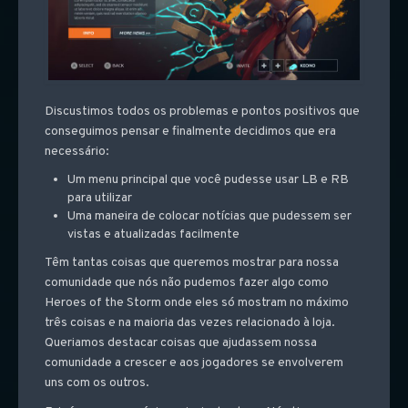
Discustimos todos os problemas e pontos positivos que
conseguimos pensar e finalmente decidimos que era
necessário:
Um menu principal que você pudesse usar LB e RB
para utilizar
Uma maneira de colocar notícias que pudessem ser
vistas e atualizadas facilmente
Têm tantas coisas que queremos mostrar para nossa
comunidade que nós não pudemos fazer algo como
Heroes of the Storm onde eles só mostram no máximo
três coisas e na maioria das vezes relacionado à loja.
Queriamos destacar coisas que ajudassem nossa
comunidade a crescer e aos jogadores se envolverem
uns com os outros.