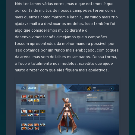
Nós tentamos várias cores, mas o que notamos é que
por conta de muitos de nossos campeões terem cores
mais quentes como marrom e laranja, um fundo mais frio
ajudava muito a destacar os modelos. Isso também foi
algo que consideramos muito durante o
desenvolvimento: nós almejamos que o campeões
fossem apresentados da melhor maneira possível, por
isso optamos por um fundo mais embaçado, com toques
da arena, mas sem detalhes estampados. Dessa forma,
o foco é totalmente nos modelos, acredito que ajude
muito a fazer com que eles fiquem mais apelativos.