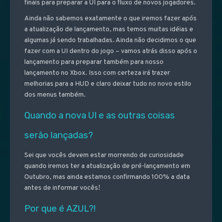
finais para preparar a UI para o fluxo de novos jogadores.
Ainda não sabemos exatamente o que iremos fazer após
a atualização de lançamento, mas temos muitas idéias e
algumas já sendo trabalhadas. Ainda não decidimos o que
fazer com a UI dentro do jogo – vamos atrás disso após o
lançamento para preparar também para nosso
lançamento no Xbox. Isso com certeza irá trazer
melhorias para a HUD e claro deixar tudo no novo estilo
dos menus também.
Quando a nova UI e as outras coisas
serão lançadas?
Sei que vocês devem estar morrendo de curiosidade
quando iremos ter a atualização de pré-lançamento em
Outubro, mas ainda estamos confirmando 100% a data
antes de informar vocês!
Por que é AZUL?!