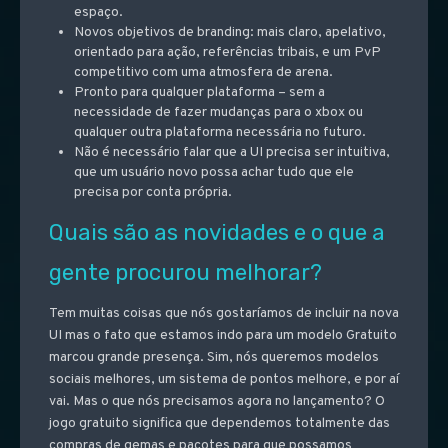
espaço.
Novos objetivos de branding: mais claro, apelativo,
orientado para ação, referências tribais, e um PvP
competitivo com uma atmosfera de arena.
Pronto para qualquer plataforma – sem a
necessidade de fazer mudanças para o xbox ou
qualquer outra plataforma necessária no futuro.
Não é necessário falar que a UI precisa ser intuitiva,
que um usuário novo possa achar tudo que ele
precisa por conta própria.
Quais são as novidades e o que a
gente procurou melhorar?
Tem muitas coisas que nós gostaríamos de incluir na nova
UI mas o fato que estamos indo para um modelo Gratuito
marcou grande presença. Sim, nós queremos modelos
sociais melhores, um sistema de pontos melhore, e por aí
vai. Mas o que nós precisamos agora no lançamento? O
jogo gratuito significa que dependemos totalmente das
compras de gemas e pacotes para que possamos