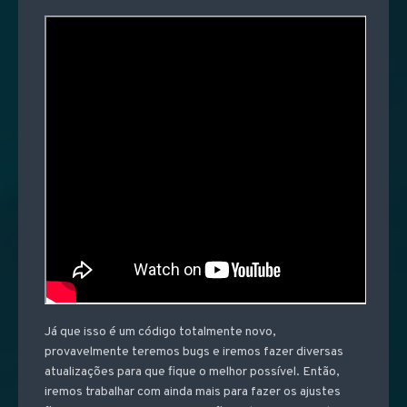
Já que isso é um código totalmente novo,
provavelmente teremos bugs e iremos fazer diversas
atualizações para que fique o melhor possível. Então,
iremos trabalhar com ainda mais para fazer os ajustes