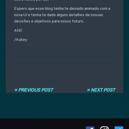
Espero que esse blog tenha te deixado animado com a
nova UI e tenha te dado alguns detalhes de nossas
decisões e objetivos para nosso futuro.
Até!
/Katey
Post navigation
« PREVIOUS POST
» NEXT POST