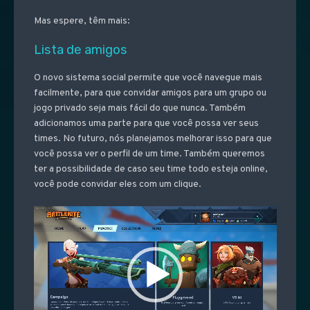
Mas espere, têm mais:
Lista de amigos
O novo sistema social permite que você navegue mais
facilmente, para que convidar amigos para um grupo ou
jogo privado seja mais fácil do que nunca. Também
adicionamos uma parte para que você possa ver seus
times. No futuro, nós planejamos melhorar isso para que
você possa ver o perfil de um time. Também queremos
ter a possibilidade de caso seu time todo esteja online,
você pode convidar eles com um clique.
Video
Player