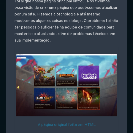
Foi aí que nossa página principal entrou. Nós tivemos
essa visão de criar uma página que pudéssemos atualizar
por um site. Fizemos a tecnologia e até mesmo
mostramos algumas coisas nos blogs. O problema foi não
ter pessoas o suficiente na equipe de comunidade para
manter isso atualizado, além de problemas técnicos em
sua implementação.
A página original feita em HTML