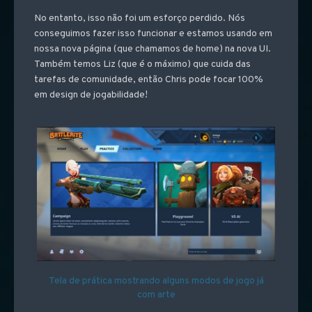
No entanto, isso não foi um esforço perdido. Nós
conseguimos fazer isso funcionar e estamos usando em
nossa nova página (que chamamos de home) na nova UI.
Também temos Liz (que é o máximo) que cuida das
tarefas de comunidade, então Chris pode focar 100%
em design de jogabilidade!
Tela de prática mostrando alguns modos de jogo já
com arte