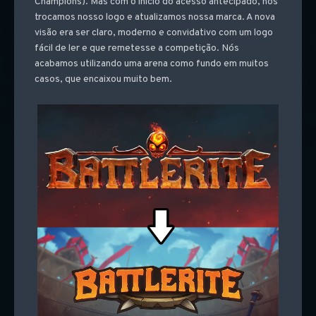
Champions). Mas com o início do acesso antecipado, nós
trocamos nosso logo e atualizamos nossa marca. A nova
visão era ser claro, moderno e convidativo com um logo
fácil de ler e que remetesse a competição. Nós
acabamos utilizando uma arena como fundo em muitos
casos, que encaixou muito bem.