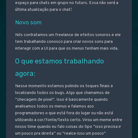
espaço para chats em grupo no futuro. Essa não será a
última atualização para o chat!
Novo som
Nós contratamos um freelance de efeitos sonoros e ele
tem trabalhando conosco para criar novos sons para
interagir com a UI para que os menus tenham mais vida.
O que estamos trabalhando
agora:
Nesse momento estamos polindo os toques finais e
localizando todos os bugs. Algo que chamamos de
“checagem de pixel”. Isso é basicamente quando
analisamos todos os menus e falamos aos
programadores o que está fora do lugar ou não está
utilizando a cor/fonte/texto certo. Virou um meme entre
nosso time quando eu falo coisas do tipo “isso precisa ir
um pouco pra direita” ou “realce isso um pouco”