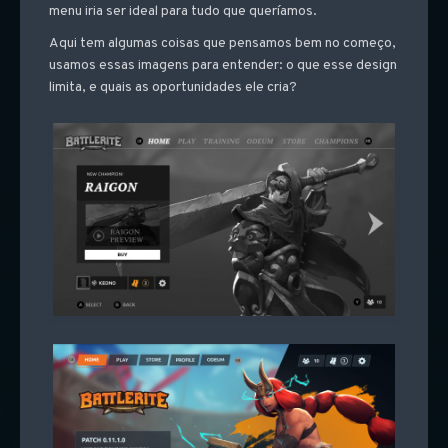
menu iria ser ideal para tudo que queríamos.
Aqui tem algumas coisas que pensamos bem no começo,
usamos essas imagens para entender: o que esse design
limita, e quais as oportunidades ele cria?