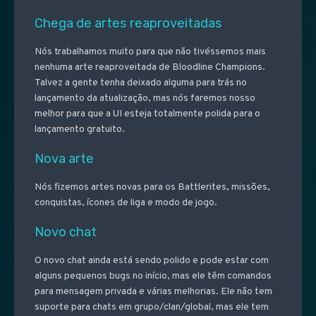
Chega de artes reaproveitadas
Nós trabalhamos muito para que não tivéssemos mais
nenhuma arte reaproveitada de Bloodline Champions.
Talvez a gente tenha deixado alguma para trás no
lançamento da atualização, mas nós faremos nosso
melhor para que a UI esteja totalmente polida para o
lançamento gratuito.
Nova arte
Nós fizemos artes novas para os Battlerites, missões,
conquistas, ícones de liga e modo de jogo.
Novo chat
O novo chat ainda está sendo polido e pode estar com
alguns pequenos bugs no início, mas ele têm comandos
para mensagem privada e várias melhorias. Ele não tem
suporte para chats em grupo/clan/global, mas ele tem