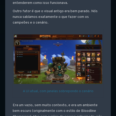
entenderem como isso funcionava.
Outro fator é que o visual antigo era bem parado. Nós
nunca sabíamos exatamente o que fazer com os
campeões e o cenário.
A UI atual, com janelas sobrepondo o cenário
Era um vazio, sem muito contexto, e era um ambiente
bem escuro (originalmente com o estilo de Bloodline