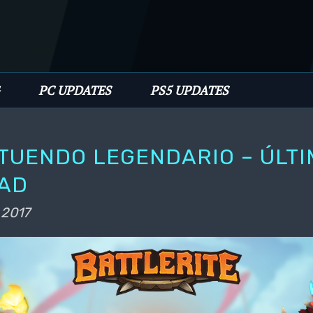
PC UPDATES
PS5 UPDATES
TUENDO LEGENDARIO – ÚLTI
AD
 2017