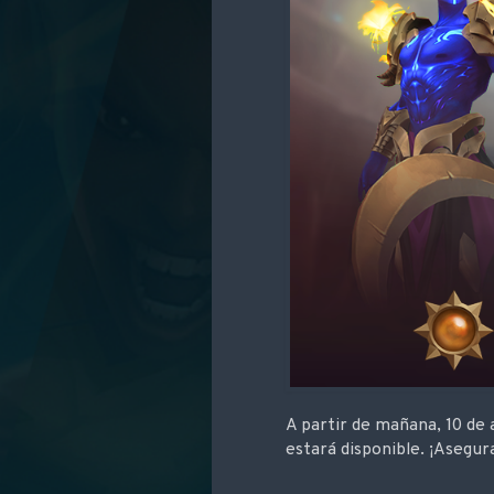
A partir de mañana, 10 de
estará disponible. ¡Asegur