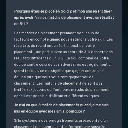
Pourquoi étais-je placé en Gold 2 et mon ami en Platine 1
après avoir fini nos matchs de placement avec un résultat
de 5-1 ?
Les matchs de placement prennent beaucoup de
facteurs en compte quand nous estimons votre skill. Les
résultats du round ont un fort impact sur votre
placement. Une partie avec un score de 3-0 donnera des
résultats différents d’un 3-2. Le skill combiné de votre
équipe contre celui de vos adversaires est également un
grand facteur, ce qui signifie que gagner contre une
équipe pire que vous vous fera gagner peu de
classement. Les matchs de placement ne sont pas
limités aux joueurs qui font leurs matchs de placement
donc il est possible d’affronter différentes ligues.
Je n’ai eu que 3 match de placements quand je me suis
mis en équipe avec mes amis, pourquoi ?
Si le système a des enregistrements précédents d’un
classement de joueur quand ils forment une nouvelle