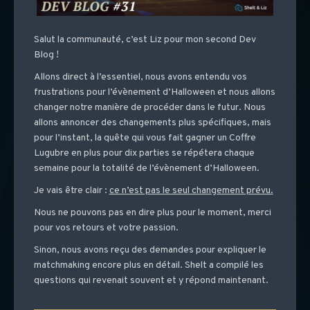
Salut la communauté, c’est Liz pour mon second Dev
Blog !
Allons direct à l’essentiel, nous avons entendu vos
frustrations pour l’évènement d’Halloween et nous allons
changer notre manière de procéder dans le futur. Nous
allons annoncer des changements plus spécifiques, mais
pour l’instant, la quête qui vous fait gagner un Coffre
Lugubre en plus pour dix parties se répétera chaque
semaine pour la totalité de l’évènement d’Halloween.
Je vais être clair :
ce n’est pas le seul changement prévu.
Nous ne pouvons pas en dire plus pour le moment, merci
pour vos retours et votre passion.
Sinon, nous avons reçu des demandes pour expliquer le
matchmaking encore plus en détail. Shelt a compilé les
questions qui revenait souvent et y répond maintenant.