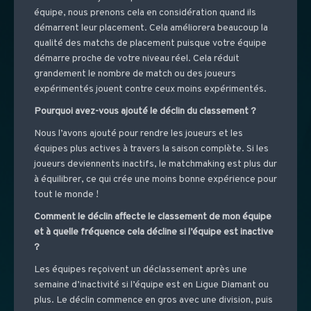
équipe, nous prenons cela en considération quand ils
démarrent leur placement. Cela améliorera beaucoup la
qualité des matchs de placement puisque votre équipe
démarre proche de votre niveau réel. Cela réduit
grandement le nombre de match ou des joueurs
expérimentés jouent contre ceux moins expérimentés.
Pourquoi avez-vous ajouté le déclin du classement ?
Nous l’avons ajouté pour rendre les joueurs et les
équipes plus actives à travers la saison complète. Si les
joueurs deviennents inactifs, le matchmaking est plus dur
à équilibrer, ce qui crée une moins bonne expérience pour
tout le monde !
Comment le déclin affecte le classement de mon équipe
et à quelle fréquence cela décline si l’équipe est inactive
?
Les équipes reçoivent un déclassement après une
semaine d’inactivité si l’équipe est en Ligue Diamant ou
plus. Le déclin commence en gros avec une division, puis