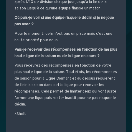
après 1/10 de division chaque jour jusqu’à la fin de la
saison jusqu’à ce qu’une équipe finisse un match.
Où puis-je voir si une équipe risque le déclin si je ne joue
pas avec ?
Pour le moment, cela n’est pas en place mais c’est une
haute priorité pour nous.
Vais-je recevoir des récompenses en fonction de ma plus
haute ligue de la saison ou de la ligue en cours ?
Vous recevrez des récompenses en fonction de votre
plus haute ligue de la saison. Toutefois, les récompenses
de saison pour la Ligue Diamant et au dessus requièrent
de finir la saison dans cette ligue pour recevoir les
récompenses. Cela permet de limiter ceux qui vont juste
farmer une ligue puis rester inactif pour ne pas risquer le
déclin.
/Shelt