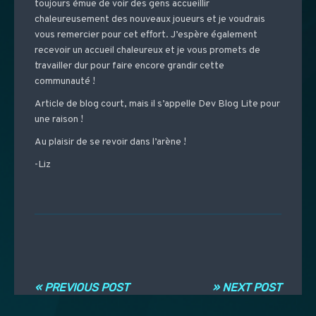
toujours émue de voir des gens accueillir
chaleureusement des nouveaux joueurs et je voudrais
vous remercier pour cet effort. J’espère également
recevoir un accueil chaleureux et je vous promets de
travailler dur pour faire encore grandir cette
communauté !
Article de blog court, mais il s’appelle Dev Blog Lite pour
une raison !
Au plaisir de se revoir dans l’arène !
-Liz
Navigation entre les articles
« PREVIOUS POST
» NEXT POST