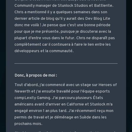
Community manager de Stunlock Studios et Battlerite.
Chris a mentionné il y a quelques semaines dans son
dernier article de blog qu’il y aurait des Dev Blog Lite
donc me voilà ! Je pense que c’est une bonne période
pour que je me présente, puisque je discuterai avec la
plupart d’entre vous dans le futur. Chris ne disparaît pas
complètement car il continuera à faire le lien entre les
développeurs et la communauté.
Donc, à propos de moi :
Tout d’abord, j’ai commencé avec un stage sur Heroes of
Newerth et j’ai ensuite travaillé pour l’équipe esports
compLexity Gaming. J’ai parcouru plusieurs États
américains avant d’arriver en Californie et Stunlock m’a
engagé environ 1 an plus tard. J’ai récemment reçu mon
permis de travail et je déménage en Suède dans les
prochains mois.