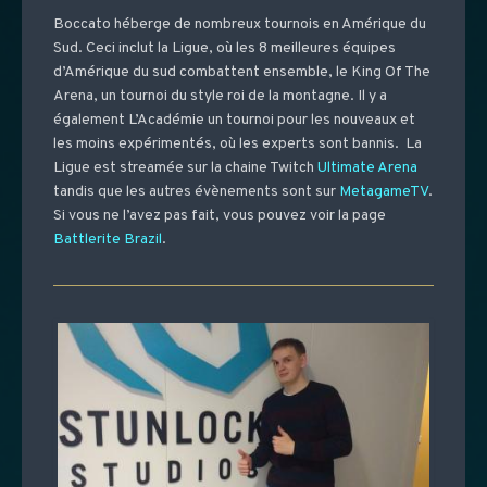
Boccato héberge de nombreux tournois en Amérique du
Sud. Ceci inclut la Ligue, où les 8 meilleures équipes
d’Amérique du sud combattent ensemble, le King Of The
Arena, un tournoi du style roi de la montagne. Il y a
également L’Académie un tournoi pour les nouveaux et
les moins expérimentés, où les experts sont bannis. La
Ligue est streamée sur la chaine Twitch
Ultimate Arena
tandis que les autres évènements sont sur
MetagameTV
.
Si vous ne l’avez pas fait, vous pouvez voir la page
Battlerite Brazil
.