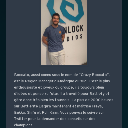
Boccato, aussi connu sous le nom de “Crazy Boccato”,
est le Region Manager d’Amérique du sud. C’est le plus
enthousiaste et joyeux du groupe, il a toujours plein
d’idées et pense au futur. Il a travaillé pour Battlefy et
gère donc très bien les tournois. Il a plus de 2000 heures
sur Battlerite jusqu’a maintenant et maîtrise Freya,
Bakko, Shifu et Ruh Kaan. Vous pouvez le suivre sur
Twitter pour lui demander des conseils sur des
champions.