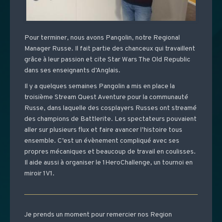
Pour terminer, nous avons Pangolin, notre Regional
Manager Russe. Il fait partie des chanceux qui travaillent
grâce à leur passion et cite Star Wars The Old Republic
dans ses enseignants d’Anglais.
Il y a quelques semaines Pangolin a mis en place la
troisième Stream Quest Aventure pour la communauté
Russe, dans laquelle des cosplayers Russes ont streamé
des champions de Battlerite. Les spectateurs pouvaient
aller sur plusieurs flux et faire avancer l’histoire tous
ensemble. C’est un évènement compliqué avec ses
propres mécaniques et beaucoup de travail en coulisses.
Il aide aussi à organiser le 1HeroChallenge, un tournoi en
miroir 1V1.
Je prends un moment pour remercier nos Region