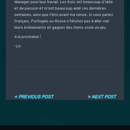
Manager pour leur travail. Les trois ont beaucoup d’idée
et de passion et m’ont beaucoup aidé ces dernières
semaines, ainsi que Chris avant ma venue. Si vous parlez
Français, Portugais ou Russe n’hésitez pas à aller voir
leurs évènements et gagnez des items cools en jeu.
A la prochaine !
-Liz
Navigation entre les articles
« PREVIOUS POST
» NEXT POST