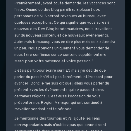
Premièrement, avant toute demande, les vacances sont
finies. Quand ce dev blog paraîtra, la plupart des
personnes de SLS seront revenues au bureau, avec
quelques exceptions. Ce qui signifie que vous aurez à
nouveau des Dev Blog hebdomadaires, nous travaillons
sur du nouveau contenu et de nouveaux événements.
J’aimerais beaucoup vous en dire plus mais cela attendra
un peu. Nous pouvons uniquement vous demander de
nous faire confiance sur ce contenu supplémentaire.
Merci pour votre patience et votre passion !
J’étais parti pour écrire sur l’E3 mais j’ai décidé que
parler du passé n’était pas forcément intéressant pour
avancer. Donc je me suis dit que j’allais vous parler du
présent avec les évènements qui se passent dans
certaines régions. C’est aussi l’occasion de vous
présenter nos Region Manager qui ont continué à
travailler pendant cette période.
Je mentionne des tournois et j’ai ajouté les liens
correspondants mais n’oubliez pas que ceux-ci sont