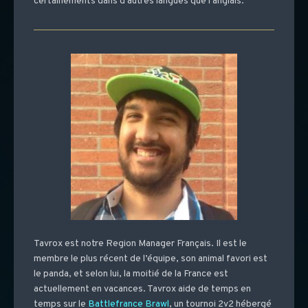
certainements dans d’autres langues que l’anglais.
Tavrox est notre Region Manager Français. Il est le
membre le plus récent de l’équipe, son animal favori est
le panda, et selon lui, la moitié de la France est
actuellement en vacances. Tavrox aide de temps en
temps sur le
Battlefrance Brawl
, un tournoi 2v2 hébergé