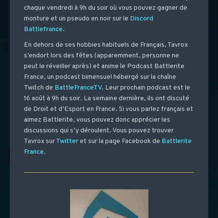
chaque vendredi à 9h du soir où vous pouvez gagner de
monture et un pseudo en noir sur le
Discord
Battlefrance
.
En dehors de ses hobbies habituels de Français, Tavrox
s’endort lors des fêtes (apparemment, personne ne
peut le réveiller après) et anime le Podcast Battlerite
France, un podcast bimensuel hébergé sur la chaîne
Twitch de
BattleFranceTV
. Leur prochain podcast est le
16 août à 9h du soir. La semaine dernière, ils ont discuté
de Droit et d’Esport en France. Si vous parlez français et
aimez Battlerite, vous pouvez donc apprécier les
discussions qui s’y déroulent. Vous pouvez trouver
Tavrox sur
Twitter
et sur la page Facebook de
Battlerite
France
.