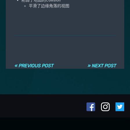
削弱了地图的Collision
平滑了边缘角落的视图
Post navigation
« PREVIOUS POST
» NEXT POST