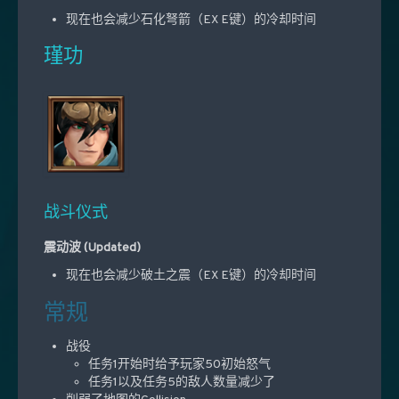
现在也会减少石化弩箭（EX E键）的冷却时间
瑾功
战斗仪式
震动波 (Updated)
现在也会减少破土之震（EX E键）的冷却时间
常规
战役
任务1开始时给予玩家50初始怒气
任务1以及任务5的敌人数量减少了