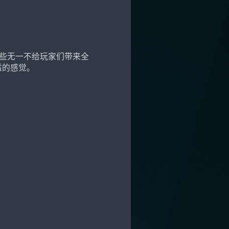
这些无一不给玩家们带来全
适的感觉。