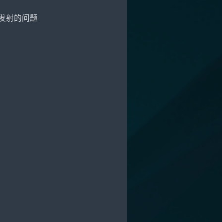
发射的问题