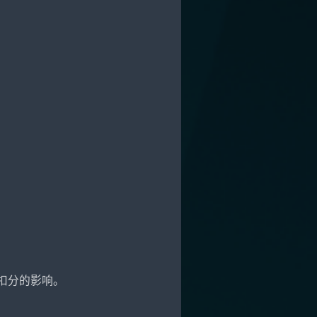
扣分的影响。