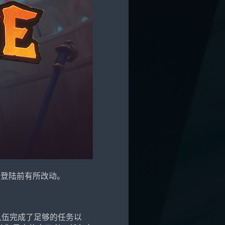
本登陆前有所改动。
队伍完成了足够的任务以