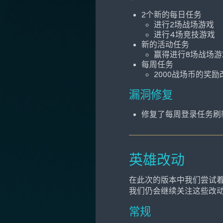
2个新的每日任务
进行2场战场游戏
进行4场竞技游戏
新的活动任务
赢得进行8场战场游
每周任务
2000战场币的奖励改
漏洞修复
修复了每周登录任务刷
英雄改动
在此次的版本中我们尝试
我们仍会继续关注这些改
常规