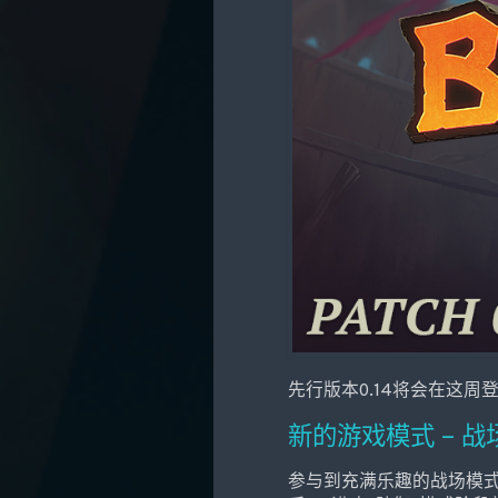
先行版本0.14将会在这
新的游戏模式 – 战
参与到充满乐趣的战场模