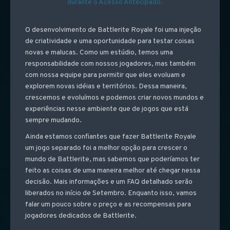
durante o Acesso Antecipado.
O desenvolvimento de Battlerite Royale foi uma injeção
de criatividade e uma oportunidade para testar coisas
novas e malucas. Como um estúdio, temos uma
responsabilidade com nossos jogadores, mas também
com nossa equipe para permitir que eles evoluam e
explorem novas idéias e territórios. Dessa maneira,
crescemos e evoluímos e podemos criar novos mundos e
experiências nesse ambiente que de jogos que está
sempre mudando.
Ainda estamos confiantes que fazer Battlerite Royale
um jogo separado foi a melhor opção para crescer o
mundo de Battlerite, mas sabemos que poderíamos ter
feito as coisas de uma maneira melhor até chegar nessa
decisão. Mais informações e um FAQ detalhado serão
liberados no início de Setembro. Enquanto isso, vamos
falar um pouco sobre o preço e as recompensas para
jogadores dedicados de Battlerite.