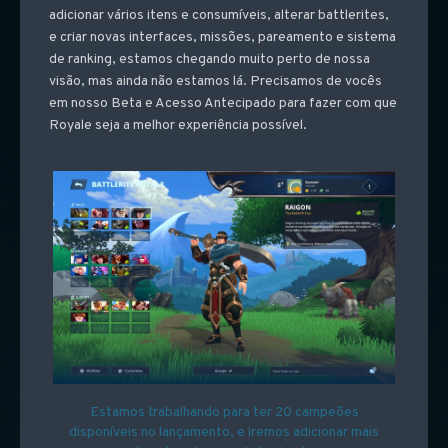
adicionar vários itens e consumíveis, alterar battlerites,
e criar novas interfaces, missões, pareamento e sistema
de ranking, estamos chegando muito perto de nossa
visão, mas ainda não estamos lá. Precisamos de vocês
em nosso Beta e Acesso Antecipado para fazer com que
Royale seja a melhor experiência possível.
Estamos trabalhando para ter 20 campeões
disponíveis no lançamento, e iremos adicionar mais