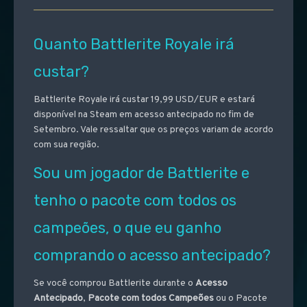
Quanto Battlerite Royale irá
custar?
Battlerite Royale irá custar 19,99 USD/EUR e estará
disponível na Steam em acesso antecipado no fim de
Setembro. Vale ressaltar que os preços variam de acordo
com sua região.
Sou um jogador de Battlerite e
tenho o pacote com todos os
campeões, o que eu ganho
comprando o acesso antecipado?
Se você comprou Battlerite durante o
Acesso
Antecipado
,
Pacote com todos Campeões
ou o Pacote