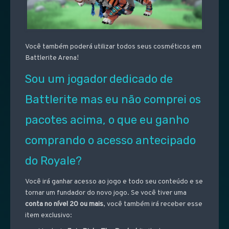
Você também poderá utilizar todos seus cosméticos em
Battlerite Arena!
Sou um jogador dedicado de
Battlerite mas eu não comprei os
pacotes acima, o que eu ganho
comprando o acesso antecipado
do Royale?
Você irá ganhar acesso ao jogo e todo seu conteúdo e se
tornar um fundador do novo jogo. Se você tiver uma
conta no nível 20 ou mais
, você também irá receber esse
item exclusivo: