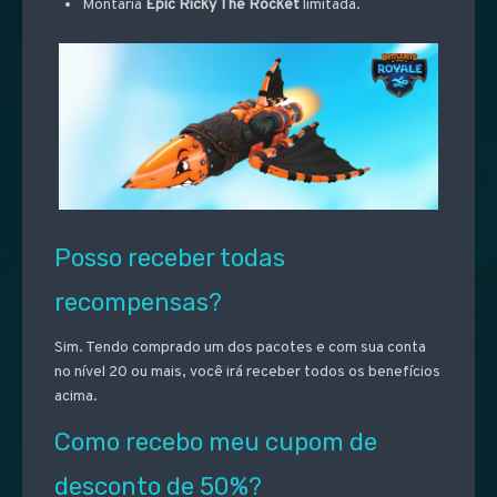
Montaria
Epic Ricky The Rocket
limitada.
Posso receber todas
recompensas?
Sim. Tendo comprado um dos pacotes e com sua conta
no nível 20 ou mais, você irá receber todos os benefícios
acima.
Como recebo meu cupom de
desconto de 50%?