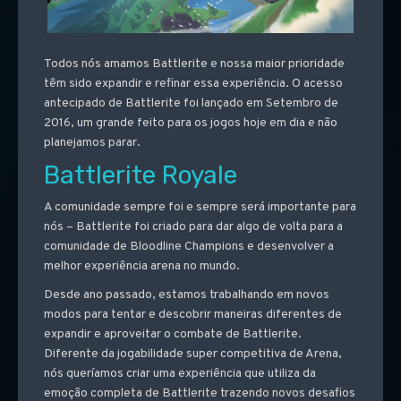
Todos nós amamos Battlerite e nossa maior prioridade
têm sido expandir e refinar essa experiência. O acesso
antecipado de Battlerite foi lançado em Setembro de
2016, um grande feito para os jogos hoje em dia e não
planejamos parar.
Battlerite Royale
A comunidade sempre foi e sempre será importante para
nós – Battlerite foi criado para dar algo de volta para a
comunidade de Bloodline Champions e desenvolver a
melhor experiência arena no mundo.
Desde ano passado, estamos trabalhando em novos
modos para tentar e descobrir maneiras diferentes de
expandir e aproveitar o combate de Battlerite.
Diferente da jogabilidade super competitiva de Arena,
nós queríamos criar uma experiência que utiliza da
emoção completa de Battlerite trazendo novos desafios