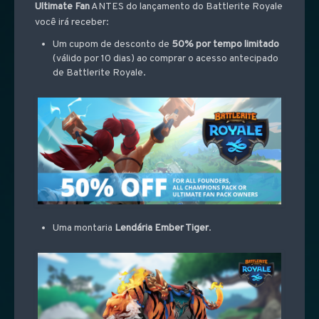
Ultimate Fan
ANTES do lançamento do Battlerite Royale
você irá receber:
Um cupom de desconto de
50% por tempo limitado
(válido por 10 dias) ao comprar o acesso antecipado
de Battlerite Royale.
Uma montaria
Lendária Ember Tiger
.