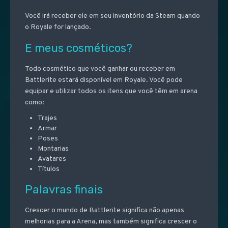
Você irá receber ele em seu inventório da Steam quando
o Royale for lançado.
E meus cosméticos?
Todo cosmético que você ganhar ou receber em
Battlerite estará disponível em Royale. Você pode
equipar e utilizar todos os itens que você têm em arena
como:
Trajes
Armar
Poses
Montarias
Avatares
Títulos
Palavras finais
Crescer o mundo de Battlerite significa não apenas
melhorias para a Arena, mas também significa crescer o