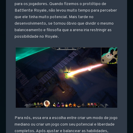
para os jogadores. Quando fizemos o protótipo de
Battlerite Royale, não levou muito tempo para perceber
que ele tinha muito potencial. Mais tarde no
desenvolvimento, se tornou óbvio que dividir o mesmo
balanceamento e filosofia que a arena iria restringir as
possibilidade no Royale.
Para nós, essa era a escolha entre criar um modo de jogo
mediano ou criar um jogo com seu potencial e liberdade
completos. Após ajustar e balancear as habilidades,