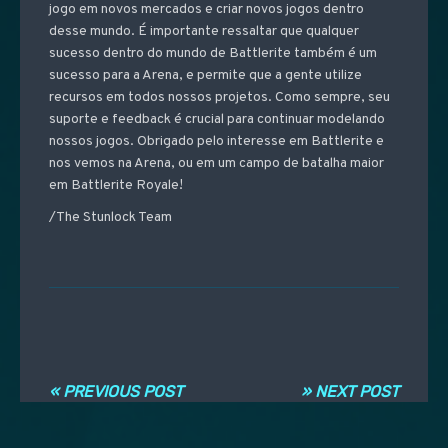
jogo em novos mercados e criar novos jogos dentro
desse mundo. É importante ressaltar que qualquer
sucesso dentro do mundo de Battlerite também é um
sucesso para a Arena, e permite que a gente utilize
recursos em todos nossos projetos. Como sempre, seu
suporte e feedback é crucial para continuar modelando
nossos jogos. Obrigado pelo interesse em Battlerite e
nos vemos na Arena, ou em um campo de batalha maior
em Battlerite Royale!
/The Stunlock Team
Post navigation
« PREVIOUS POST
» NEXT POST