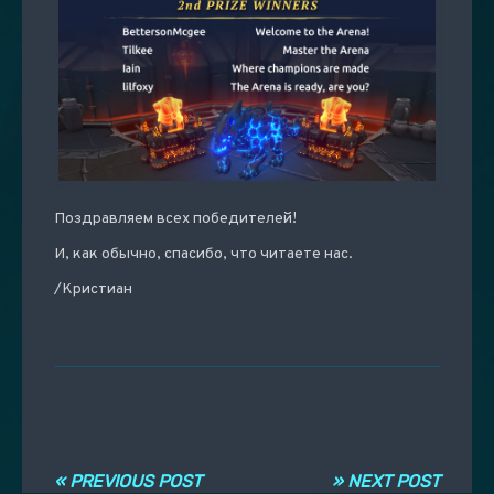
Поздравляем всех победителей!
И, как обычно, спасибо, что читаете нас.
/Кристиан
Навигация по записям
« PREVIOUS POST
» NEXT POST