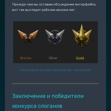
Прежде чем мы оставим обсуждение интерфейса,
вот так выглядят рабочие иконки лиг:
Чем больше острых предметов, тем лучше!
Заключение и победители
конкурса слоганов