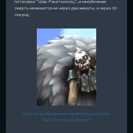
потасовке “Шар-Ракетоносец”, и неизбежная
смерть начинается не через две минуты, а через 30
секунд.
Кусочек изображения новой победной позы
Рука. Что же он делает?