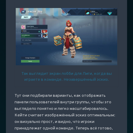
Так выглядит экран лобби для Лиги, когда вы
играете в команде. Незавершённый эскиз.
Тут они подбирали варианты, как отображать
панели пользователей внутри группы, чтобы это
выглядело понятно и легко масштабировалось.
Кейти считает изображённый эскиз оптимальным:
он визуально прост, и видно, что игроки
принадлежат одной команде. Теперь всё готово,