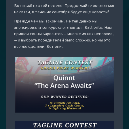
Вот и всё на этой неделе. Продолжайте оставаться
на связи, в течение сентября будут ещё новости!
Прежде чем мы закончим. Не так давно мы
анонсировали конкурс слоганов для Battlerite. Нам
пришли тонны вариантов — многие из них неплохие,
— и выбрать победителей было сложно, но мы это
всё же сделали. Вот они: