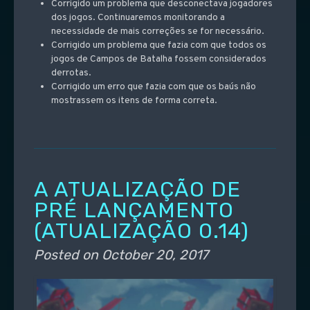
Corrigido um problema que desconectava jogadores
dos jogos. Continuaremos monitorando a
necessidade de mais correções se for necessário.
Corrigido um problema que fazia com que todos os
jogos de Campos de Batalha fossem considerados
derrotas.
Corrigido um erro que fazia com que os baús não
mostrassem os itens de forma correta.
A ATUALIZAÇÃO DE
PRÉ LANÇAMENTO
(ATUALIZAÇÃO 0.14)
Posted on
October 20, 2017