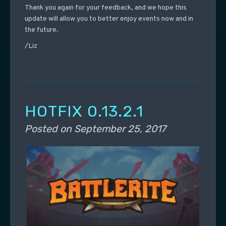
Thank you again for your feedback, and we hope this
update will allow you to better enjoy events now and in
the future.
/Liz
HOTFIX 0.13.2.1
Posted on
September 25, 2017