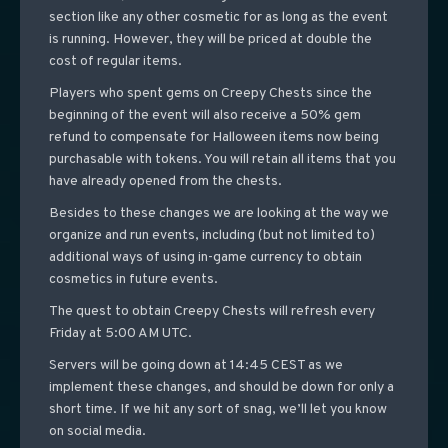
section like any other cosmetic for as long as the event
is running. However, they will be priced at double the
cost of regular items.
Players who spent gems on Creepy Chests since the
beginning of the event will also receive a 50% gem
refund to compensate for Halloween items now being
purchasable with tokens. You will retain all items that you
have already opened from the chests.
Besides to these changes we are looking at the way we
organize and run events, including (but not limited to)
additional ways of using in-game currency to obtain
cosmetics in future events.
The quest to obtain Creepy Chests will refresh every
Friday at 5:00 AM UTC.
Servers will be going down at 14:45 CEST as we
implement these changes, and should be down for only a
short time. If we hit any sort of snag, we’ll let you know
on social media.