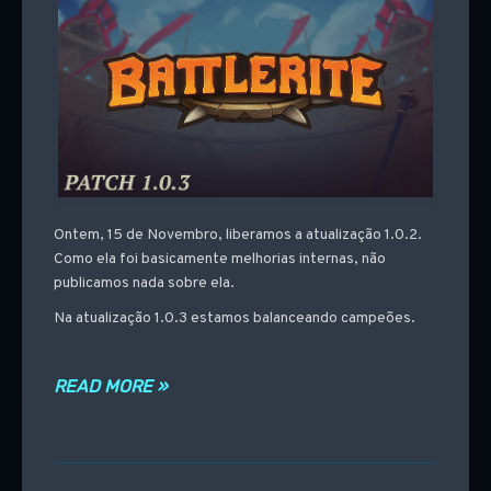
Ontem, 15 de Novembro, liberamos a atualização 1.0.2.
Como ela foi basicamente melhorias internas, não
publicamos nada sobre ela.
Na atualização 1.0.3 estamos balanceando campeões.
READ MORE »