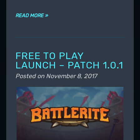
READ MORE »
FREE TO PLAY
LAUNCH – PATCH 1.0.1
Posted on
November 8, 2017