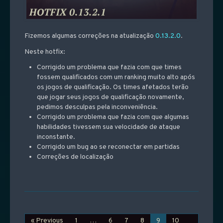
Fizemos algumas correções na atualização
0.13.2.0
.
Neste hotfix:
Corrigido um problema que fazia com que times
fossem qualificados com um ranking muito alto após
os jogos de qualificação. Os times afetados terão
que jogar seus jogos de qualificação novamente,
pedimos desculpas pela inconveniência.
Corrigido um problema que fazia com que algumas
habilidades tivessem sua velocidade de ataque
inconstante.
Corrigido um bug ao se reconectar em partidas
Correções de localização
« Previous
1
…
6
7
8
9
10