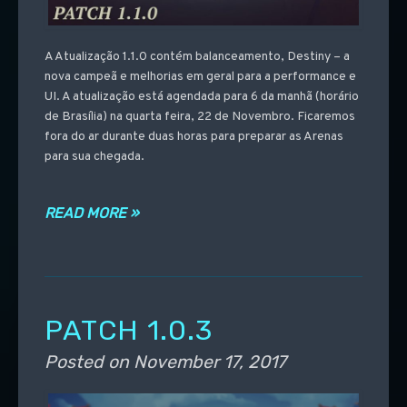
A Atualização 1.1.0 contém balanceamento, Destiny – a
nova campeã e melhorias em geral para a performance e
UI. A atualização está agendada para 6 da manhã (horário
de Brasília) na quarta feira, 22 de Novembro. Ficaremos
fora do ar durante duas horas para preparar as Arenas
para sua chegada.
READ MORE »
PATCH 1.0.3
Posted on
November 17, 2017