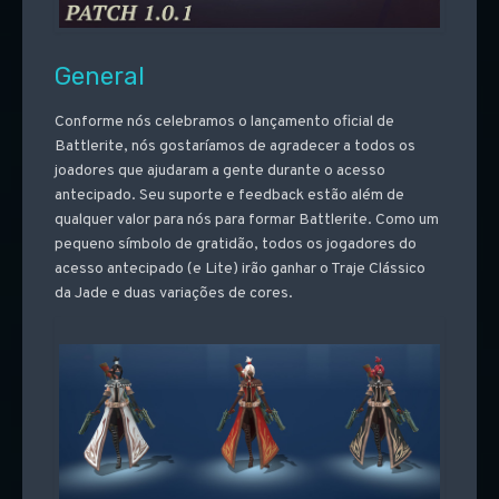
General
Conforme nós celebramos o lançamento oficial de
Battlerite, nós gostaríamos de agradecer a todos os
joadores que ajudaram a gente durante o acesso
antecipado. Seu suporte e feedback estão além de
qualquer valor para nós para formar Battlerite. Como um
pequeno símbolo de gratidão, todos os jogadores do
acesso antecipado (e Lite) irão ganhar o Traje Clássico
da Jade e duas variações de cores.