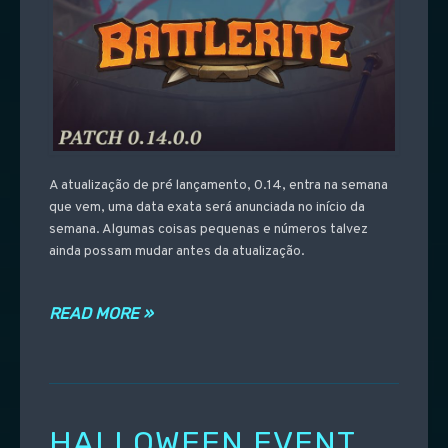
A atualização de pré lançamento, 0.14, entra na semana
que vem, uma data exata será anunciada no início da
semana. Algumas coisas pequenas e números talvez
ainda possam mudar antes da atualização.
READ MORE »
HALLOWEEN EVENT