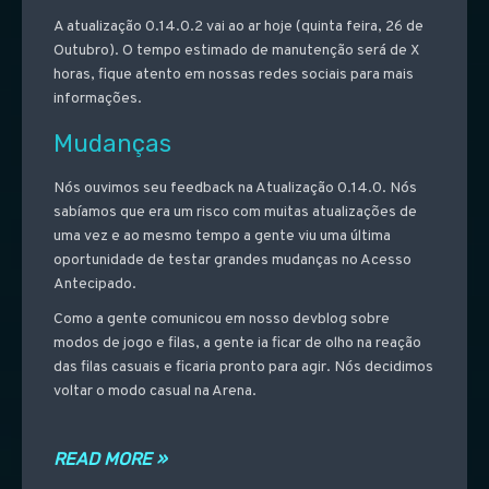
A atualização 0.14.0.2 vai ao ar hoje (quinta feira, 26 de
Outubro). O tempo estimado de manutenção será de X
horas, fique atento em nossas redes sociais para mais
informações.
Mudanças
Nós ouvimos seu feedback na Atualização 0.14.0. Nós
sabíamos que era um risco com muitas atualizações de
uma vez e ao mesmo tempo a gente viu uma última
oportunidade de testar grandes mudanças no Acesso
Antecipado.
Como a gente comunicou em nosso devblog sobre
modos de jogo e filas, a gente ia ficar de olho na reação
das filas casuais e ficaria pronto para agir. Nós decidimos
voltar o modo casual na Arena.
READ MORE »