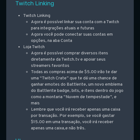
Twitch Linking
Twitch Linking
Agora é possível linkar sua conta com a Twitch
para integrações atuais e futuras
Agora você pode conectar suas contas em
opções, na aba Conta
Loja Twitch
Agora é possível comprar diversos itens
diretamente da Twitch.tv e apoiar seus
streamers favoritos
Todas as compras acima de $5.00 irão te dar
uma “Twitch Crate” que te dá uma chance de
ganhar emotes do Battlerite, um novo emblema
do Battlerite badge, bits, e itens dentro do jogo
como a montaria “Nuvem de tempestade”, e
mais
Lembre que você irá receber apenas uma caixa
por transação. Por exemplo, se você gastar
$15.00 em uma transação, você irá receber
apenas uma caixa,e não três.