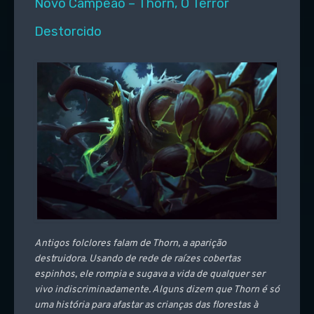
Novo Campeão – Thorn, O Terror
Destorcido
Antigos folclores falam de Thorn, a aparição
destruidora. Usando de rede de raízes cobertas
espinhos, ele rompia e sugava a vida de qualquer ser
vivo indiscriminadamente. Alguns dizem que Thorn é só
uma história para afastar as crianças das florestas à