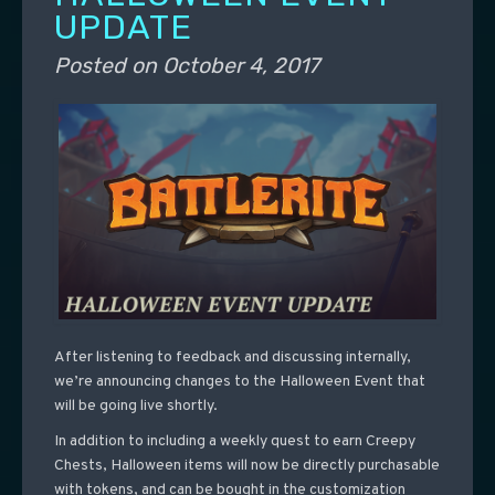
UPDATE
Posted on
October 4, 2017
After listening to feedback and discussing internally,
we’re announcing changes to the Halloween Event that
will be going live shortly.
In addition to including a weekly quest to earn Creepy
Chests, Halloween items will now be directly purchasable
with tokens, and can be bought in the customization