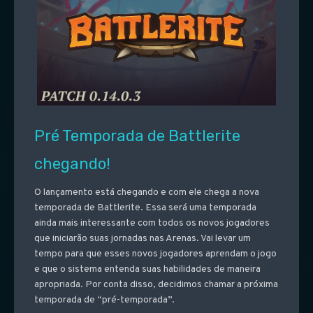
Pré Temporada de Battlerite
chegando!
O lançamento está chegando e com ele chega a nova
temporada de Battlerite. Essa será uma temporada
ainda mais interessante com todos os novos jogadores
que iniciarão suas jornadas nas Arenas. Vai levar um
tempo para que esses novos jogadores aprendam o jogo
e que o sistema entenda suas habilidades de maneira
apropriada. Por conta disso, decidimos chamar a próxima
temporada de “pré-temporada”.