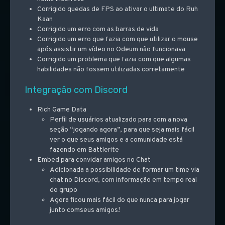
Corrigido quedas de FPS ao ativar o ultimate do Ruh
Kaan
Corrigido um erro com as barras de vida
Corrigido um erro que fazia com que utilizar o mouse
após assistir um vídeo no Odeum não funcionava
Corrigido um problema que fazia com que algumas
habilidades não fossem utilizadas corretamente
Integração com Discord
Rich Game Data
Perfil de usuários atualizado para com a nova
seção “jogando agora”, para que seja mais fácil
ver o que seus amigos e a comunidade está
fazendo em Battlerite
Embed para convidar amigos no Chat
Adicionada a possibilidade de formar um time via
chat no Discord, com informação em tempo real
do grupo
Agora ficou mais fácil do que nunca para jogar
junto comseus amigos!