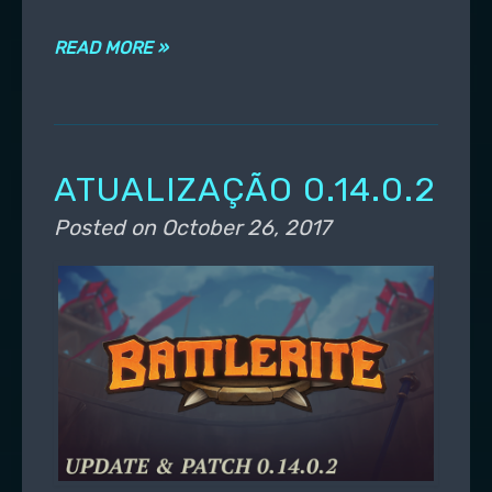
READ MORE »
ATUALIZAÇÃO 0.14.0.2
Posted on
October 26, 2017