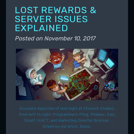
LOST REWARDS &
SERVER ISSUES
EXPLAINED
Posted on
November 10, 2017
Accurate depiction of last night at Stunlock Studios.
From left to right: Programmers Prog, Phalanx, Kae,
Smurf, KHCT, and Marketing Director Brorsan.
Drawn by our artist, Bobo.