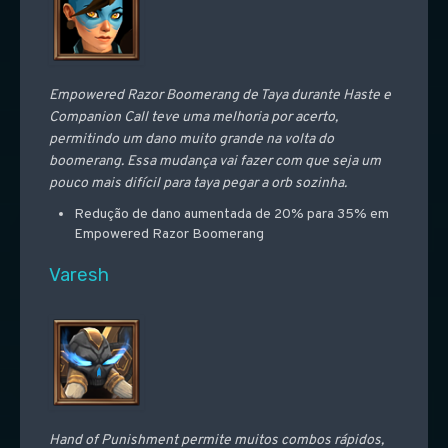
Empowered Razor Boomerang de Taya durante Haste e
Companion Call teve uma melhoria por acerto,
permitindo um dano muito grande na volta do
boomerang. Essa mudança vai fazer com que seja um
pouco mais difícil para taya pegar a orb sozinha.
Redução de dano aumentada de 20% para 35% em
Empowered Razor Boomerang
Varesh
Hand of Punishment permite muitos combos rápidos,