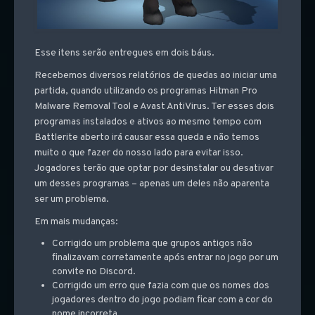
Esse itens serão entregues em dois báus.
Recebemos diversos relatórios de quedas ao iniciar uma
partida, quando utilizando os programas Hitman Pro
Malware Removal Tool e Avast AntiVirus. Ter esses dois
programas instalados e ativos ao mesmo tempo com
Battlerite aberto irá causar essa queda e não temos
muito o que fazer do nosso lado para evitar isso.
Jogadores terão que optar por desinstalar ou desativar
um desses programas – apenas um deles não aparenta
ser um problema.
Em mais mudanças:
Corrigido um problema que grupos antigos não
finalizavam corretamente após entrar no jogo por um
convite no Discord.
Corrigido um erro que fazia com que os nomes dos
jogadores dentro do jogo podiam ficar com a cor do
nome incorreta