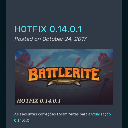
HOTFIX 0.14.0.1
Posted on
October 24, 2017
As seguintes correções foram feitas para a
Atualização
0.14.0.0
.