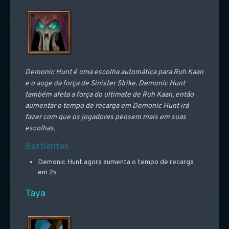
Demonic Hunt é uma escolha automática para Ruh Kaan
e o auge da força de Sinister Strike. Demonic Hunt
também afeta a força do ultimate de Ruh Kaan, então
aumentar o tempo de recarga em Demonic Hunt irá
fazer com que os jogadores pensem mais em suas
escolhas.
Battlerites
Demonic Hunt agora aumenta o tempo de recarga
em 2s
Taya