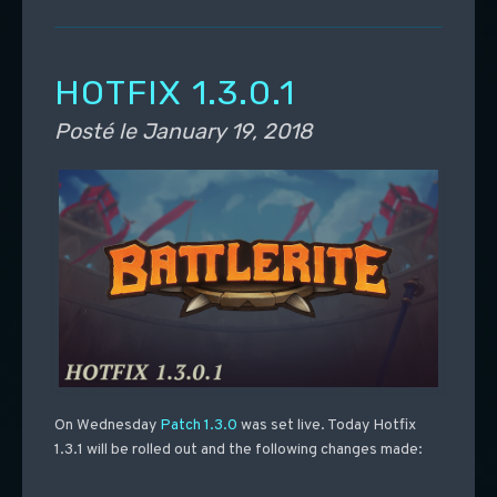
HOTFIX 1.3.0.1
Posté le
January 19, 2018
On Wednesday
Patch 1.3.0
was set live. Today Hotfix
1.3.1 will be rolled out and the following changes made: