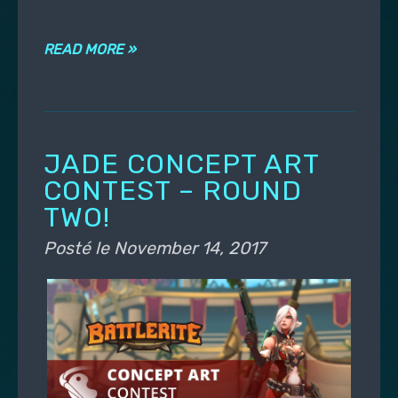
READ MORE »
JADE CONCEPT ART
CONTEST – ROUND
TWO!
Posté le
November 14, 2017