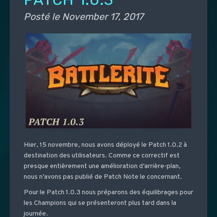
Posté le
November 17, 2017
Hier, 15 novembre, nous avons déployé le Patch 1.0.2 à
destination des utilisateurs. Comme ce correctif est
presque entièrement une amélioration d’arrière-plan,
nous n’avons pas publié de Patch Note le concernant.
Pour le Patch 1.0.3 nous préparons des équilibrages pour
les Champions qui se présenteront plus tard dans la
journée.