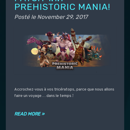
PREHISTORIC MANIA!
Posté le
November 29, 2017
Accrochez-vous à vos tricératops, parce que nous allons
faire un voyage… dans le temps !
READ MORE »