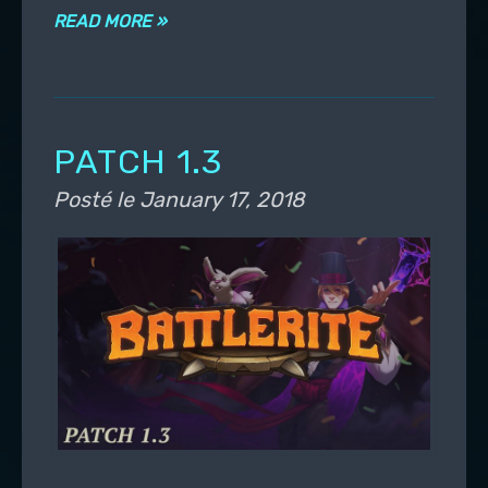
READ MORE »
PATCH 1.3
Posté le
January 17, 2018