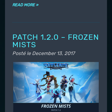
READ MORE »
PATCH 1.2.0 – FROZEN
MISTS
Posté le
December 13, 2017