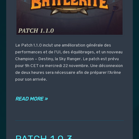
Le Patch 1.1.0 inclut une amélioration générale des
performances et de l’UI, des équilibrages, et un nouveau
Champion – Destiny, la Sky Ranger. Le patch est prévu
pour 9h CET ce mercredi 22 novembre. Une déconnexion
de deux heures sera nécessaire afin de préparer l’Arène
pour son arrivée.
READ MORE »
PATCH 1.0.3