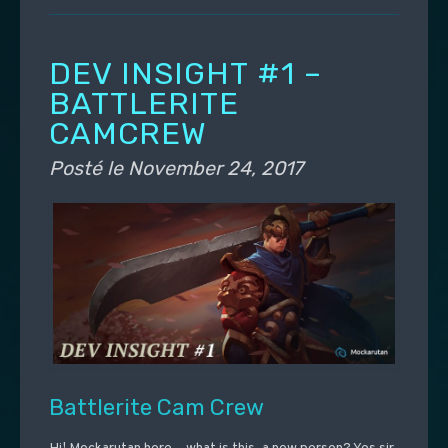
DEV INSIGHT #1 –
BATTLERITE
CAMCREW
Posté le
November 24, 2017
Battlerite Cam Crew