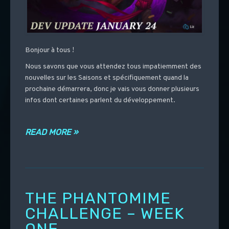
Bonjour à tous !
Nous savons que vous attendez tous impatiemment des
nouvelles sur les Saisons et spécifiquement quand la
prochaine démarrera, donc je vais vous donner plusieurs
infos dont certaines parlent du développement.
READ MORE »
THE PHANTOMIME
CHALLENGE – WEEK
ONE