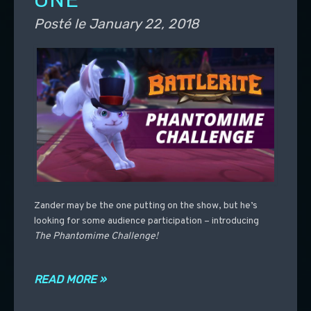
Posté le
January 22, 2018
Zander may be the one putting on the show, but he’s
looking for some audience participation – introducing
The Phantomime Challenge!
READ MORE »