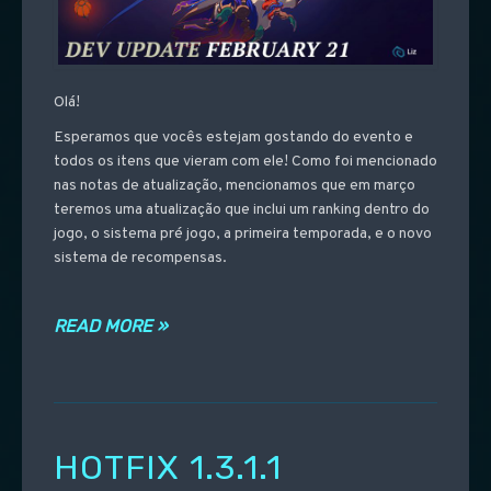
Olá!
Esperamos que vocês estejam gostando do evento e
todos os itens que vieram com ele! Como foi mencionado
nas notas de atualização, mencionamos que em março
teremos uma atualização que inclui um ranking dentro do
jogo, o sistema pré jogo, a primeira temporada, e o novo
sistema de recompensas.
READ MORE »
HOTFIX 1.3.1.1