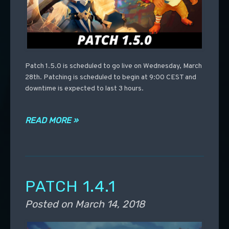
Patch 1.5.0 is scheduled to go live on Wednesday, March
28th. Patching is scheduled to begin at 9:00 CEST and
downtime is expected to last 3 hours.
READ MORE »
PATCH 1.4.1
Posted on
March 14, 2018