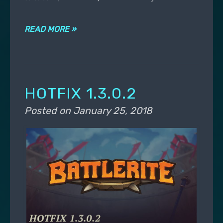
READ MORE »
HOTFIX 1.3.0.2
Posted on
January 25, 2018