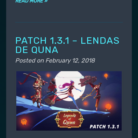
READ MORE »
PATCH 1.3.1 – LENDAS
DE QUNA
Posted on
February 12, 2018