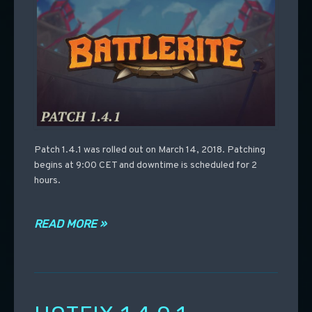
Patch 1.4.1 was rolled out on March 14, 2018. Patching
begins at 9:00 CET and downtime is scheduled for 2
hours.
READ MORE »