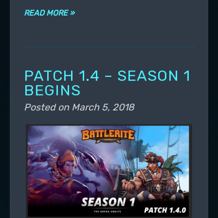
READ MORE »
PATCH 1.4 – SEASON 1
BEGINS
Posted on
March 5, 2018