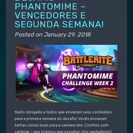
PHANTOMIME –
VENCEDORES E
SEGUNDA SEMANA!
Posted on
January 29, 2018
Muito obrigado a todos que enviaram seus conteúdos
para a primeira semana do desafio! Vocês enviaram
tantas coisas boas para a semana dos
Coelhos com
cartolas –
que tivemos que escolher oito ganhadores!