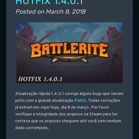
HOTFIX 1.4.0.1
Posted on
March 8, 2018
Atualização rápida 1.4.0.1 corrige alguns bugs que vieram
junto com a grande atualização
Patch
. Todas correções
já entram em vigor hoje, dia 8 de março. Por favor
verifique a integridade dos arquivos na Steam para ter
certeza que os arquivos cheguem até você sem nenhum
dado corrompido.