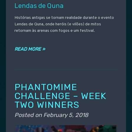
Lendas de Quna
Histórias antigas se tornam realidade durante o evento
Lendas de Quna, onde heróis (e vilões) de mitos
retornam às arenas com fogos e um festival.
READ MORE »
PHANTOMIME
CHALLENGE – WEEK
TWO WINNERS
Posted on
February 5, 2018