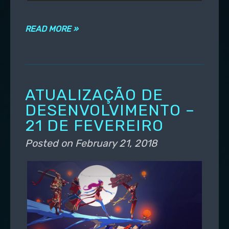
READ MORE »
ATUALIZAÇÃO DE
DESENVOLVIMENTO –
21 DE FEVEREIRO
Posted on
February 21, 2018