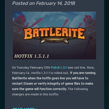
Posted on
February 14, 2018
On Tuesday February 13th
Patch 1.3.1
was set live. Now,
February 14, Hotfix 1.3.1.1 is rolled out.
If you are running
Battlerite when the hotfix goes live you will have to
restart Steam or verify integrity of game files to make
sure the game will function correctly
. The following
changes are made in this hotfix: