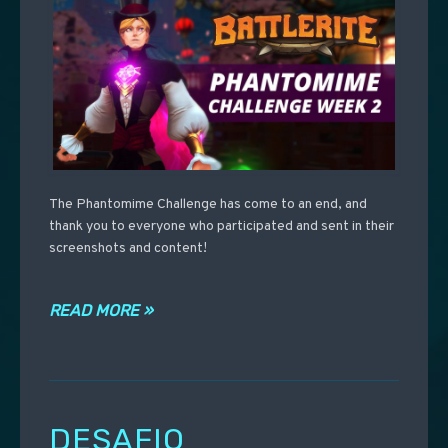
The Phantomime Challenge has come to an end, and
thank you to everyone who participated and sent in their
screenshots and content!
READ MORE »
DESAFIO