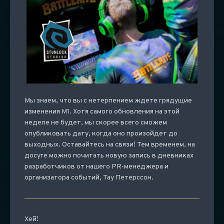
Мы знаем, что вы с нетерпением ждете грядущие
изменения М1. Хотя самого обновления на этой
неделе не будет, мы скорее всего сможем
опубликовать дату, когда оно произойдет до
выходных. Оставайтесь на связи! Тем временем, на
досуге можно почитать новую запись в дневниках
разработчиков от нашего PR-менеджера и
организатора событий, Тау Петерссон.
Хей!