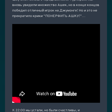
вновь увидели множество Ашек, но в конце концов
победил отличный игрок на Джумонге! Но и это не
прекратило крики “ПОНЕРФИТЬ АШКУ!”…
К 22:00 мы устали, но были счастливы, и