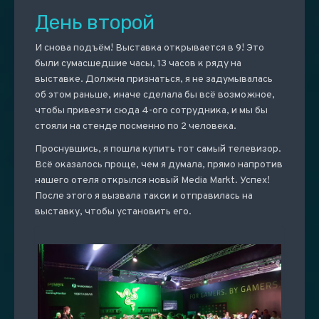
День второй
И снова подъём! Выставка открывается в 9! Это
были сумасшедшие часы, 13 часов к ряду на
выставке. Должна признаться, я не задумывалась
об этом раньше, иначе сделала бы всё возможное,
чтобы привезти сюда 4-ого сотрудника, и мы бы
стояли на стенде посменно по 2 человека.
Проснувшись, я пошла купить тот самый телевизор.
Всё оказалось проще, чем я думала, прямо напротив
нашего отеля открылся новый Media Markt. Успех!
После этого я вызвала такси и отправилась на
выставку, чтобы установить его.