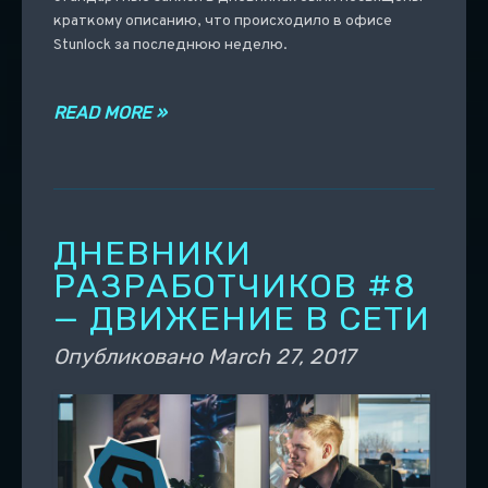
краткому описанию, что происходило в офисе
Stunlock за последнюю неделю.
READ MORE »
ДНЕВНИКИ
РАЗРАБОТЧИКОВ #8
— ДВИЖЕНИЕ В СЕТИ
Опубликовано
March 27, 2017