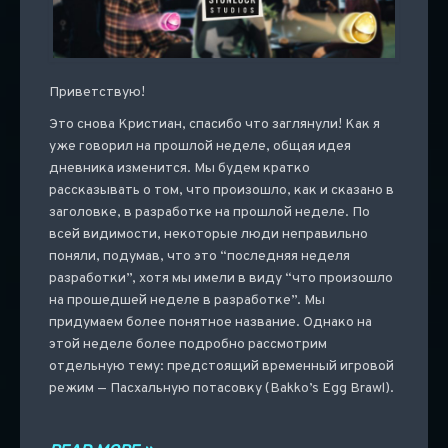
Приветствую!
Это снова Кристиан, спасибо что заглянули! Как я
уже говорил на прошлой неделе, общая идея
дневника изменится. Мы будем кратко
рассказывать о том, что произошло, как и сказано в
заголовке, в разработке на прошлой неделе. По
всей видимости, некоторые люди неправильно
поняли, подумав, что это “последняя неделя
разработки”, хотя мы имели в виду “что произошло
на прошедшей неделе в разработке”. Мы
придумаем более понятное название. Однако на
этой неделе более подробно рассмотрим
отдельную тему: предстоящий временный игровой
режим — Пасхальную потасовку (Bakko’s Egg Brawl).