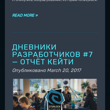
столкнулись, избрав решение, которым пользуемся.
READ MORE »
ДНЕВНИКИ
РАЗРАБОТЧИКОВ #7
— ОТЧЁТ КЕЙТИ
Опубликовано
March 20, 2017