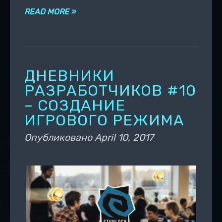
READ MORE »
ДНЕВНИКИ
РАЗРАБОТЧИКОВ #10
– СОЗДАНИЕ
ИГРОВОГО РЕЖИМА
Опубликовано
April 10, 2017