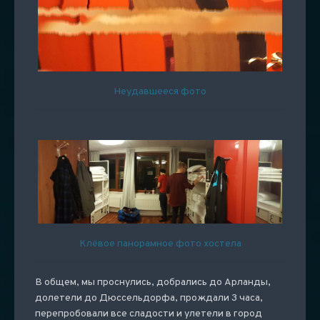
Неудавшееся фото
Клёвое панорамное фото хостела
В общем, мы проснулись, добрались до Арланды,
долетели до Дюссельдорфа, прождали 3 часа,
перепробовали все сладости и улетели в город