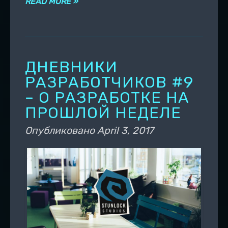
READ MORE »
ДНЕВНИКИ
РАЗРАБОТЧИКОВ #9
– О РАЗРАБОТКЕ НА
ПРОШЛОЙ НЕДЕЛЕ
Опубликовано
April 3, 2017