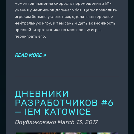
моментов, изменив скорость перемещения и М1-
умения у чемпионов дальнего боя. Цель: позволить
игрокам больше уклоняться, сделать интереснее
нейтральную игру, и тем самым дать возможность
превзойти противника по мастерству игры,
переиграть его.
READ MORE »
ДНЕВНИКИ
РАЗРАБОТЧИКОВ #6
— IEM KATOWICE
Опубликовано
March 13, 2017