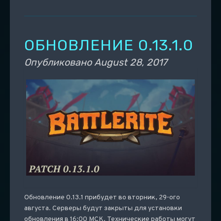
ОБНОВЛЕНИЕ 0.13.1.0
Опубликовано
August 28, 2017
Обновление 0.13.1 прибудет во вторник, 29-ого
августа. Серверы будут закрыты для установки
обновления в 16:00 МСК. Технические работы могут