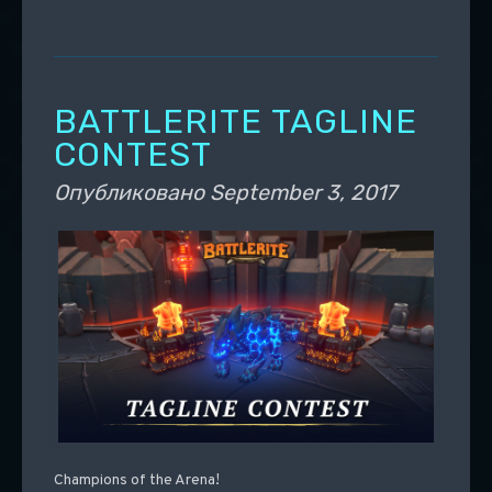
BATTLERITE TAGLINE
CONTEST
Опубликовано
September 3, 2017
Champions of the Arena!