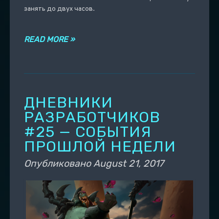
занять до двух часов.
READ MORE »
ДНЕВНИКИ
РАЗРАБОТЧИКОВ
#25 — СОБЫТИЯ
ПРОШЛОЙ НЕДЕЛИ
Опубликовано
August 21, 2017