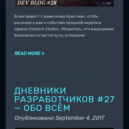
Всем привет! С вами снова Кристиан, чтобы
рассказать вам о событиях прошлой недели в
офисах Stunlock Studios. Убедитесь, что ваши ремни
безопасности застёгнуты, и поехали!
READ MORE »
ДНЕВНИКИ
РАЗРАБОТЧИКОВ #27
— ОБО ВСЁМ
Опубликовано
September 4, 2017