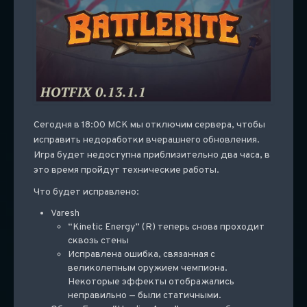
Сегодня в 18:00 МСК мы отключим сервера, чтобы
исправить недоработки вчерашнего обновления.
Игра будет недоступна приблизительно два часа, в
это время пройдут технические работы.
Что будет исправлено:
Varesh
“Kinetic Energy” (R) теперь снова проходит
сквозь стены
Исправлена ошибка, связанная с
великолепным оружием чемпиона.
Некоторые эффекты отображались
неправильно — были статичными.