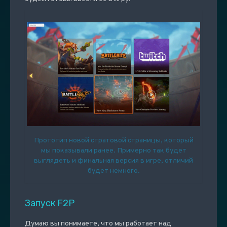
Прототип новой стратовой страницы, который
мы показывали ранее. Примерно так будет
выглядеть и финальная версия в игре, отличий
будет немного.
Запуск F2P
Думаю вы понимаете, что мы работает над