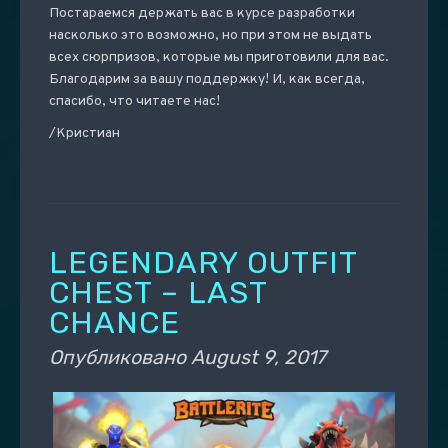
Постараемся держать вас в курсе разработки
насколько это возможно, но при этом не выдать
всех сюрпризов, которые мы приготовили для вас.
Благодарим за вашу поддержку! И, как всегда,
спасибо, что читаете нас!
/Кристиан
LEGENDARY OUTFIT
CHEST – LAST
CHANCE
Опубликовано
August 9, 2017