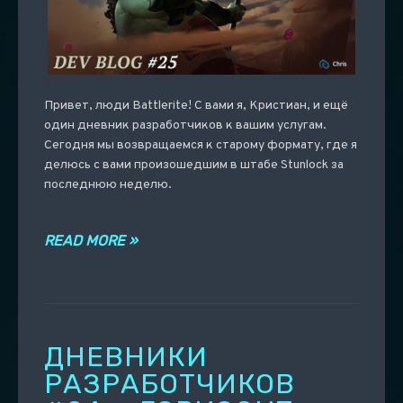
Привет, люди Battlerite! С вами я, Кристиан, и ещё
один дневник разработчиков к вашим услугам.
Сегодня мы возвращаемся к старому формату, где я
делюсь с вами произошедшим в штабе Stunlock за
последнюю неделю.
READ MORE »
ДНЕВНИКИ
РАЗРАБОТЧИКОВ