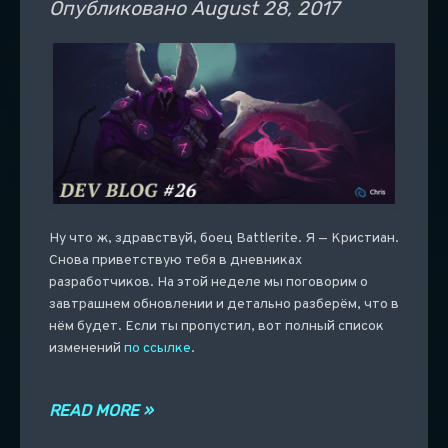
Опубликовано
August 28, 2017
Ну что ж, здравствуй, боец Battlerite. Я — Кристиан.
Снова приветствую тебя в дневниках
разработчиков. На этой неделе мы поговорим о
завтрашнем обновлении и детально разберём, что в
нём будет. Если ты пропустил, вот полный список
изменений
по ссылке
.
READ MORE »