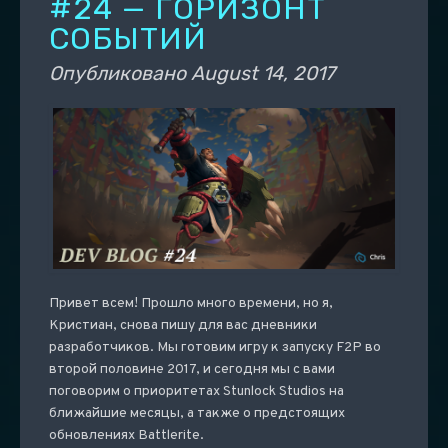
#24 — ГОРИЗОНТ
СОБЫТИЙ
Опубликовано
August 14, 2017
Привет всем! Прошло много времени, но я,
Кристиан, снова пишу для вас дневники
разработчиков. Мы готовим игру к запуску F2P во
второй половине 2017, и сегодня мы с вами
поговорим о приоритетах Stunlock Studios на
ближайшие месяцы, а также о предстоящих
обновлениях Battlerite.